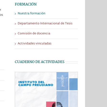
FORMACIÓN
e
Nuestra formación
os
Departamento Internacional de Tesis
Comisión de docencia
Actividades vinculadas
CUADERNO DE ACTIVIDADES