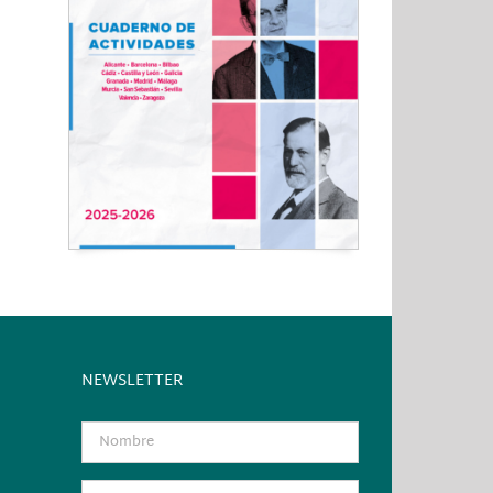
NEWSLETTER