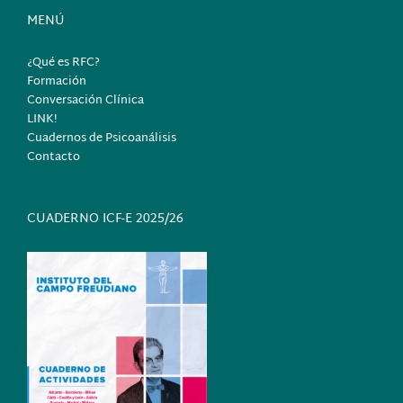
MENÚ
¿Qué es RFC?
Formación
Conversación Clínica
LINK!
Cuadernos de Psicoanálisis
Contacto
CUADERNO ICF-E 2025/26