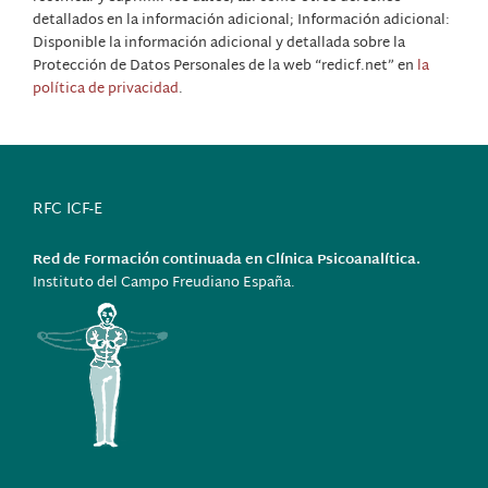
detallados en la información adicional; Información adicional:
Disponible la información adicional y detallada sobre la
Protección de Datos Personales de la web “redicf.net” en
la
política de privacidad
.
RFC ICF-E
Red de Formación continuada en Clínica Psicoanalítica.
Instituto del Campo Freudiano España.