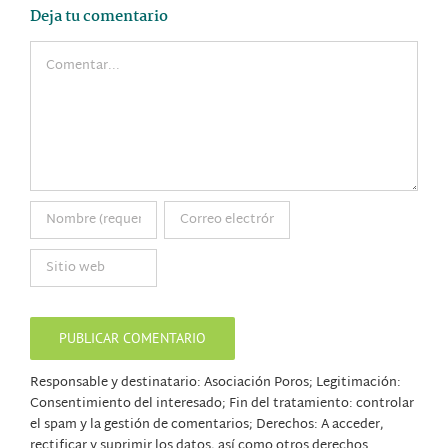
Deja tu comentario
Comentar
Responsable y destinatario: Asociación Poros; Legitimación:
Consentimiento del interesado; Fin del tratamiento: controlar
el spam y la gestión de comentarios; Derechos: A acceder,
rectificar y suprimir los datos, así como otros derechos