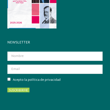
NEWSLETTER
Acepto la política de privacidad