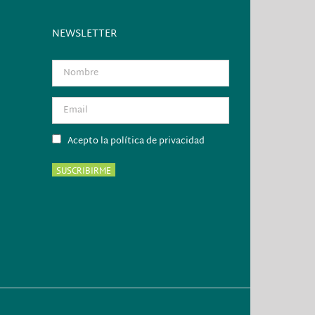
NEWSLETTER
Acepto la política de privacidad