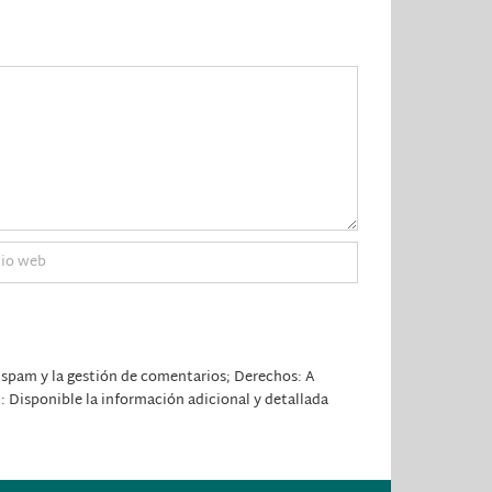
 spam y la gestión de comentarios; Derechos: A
l: Disponible la información adicional y detallada