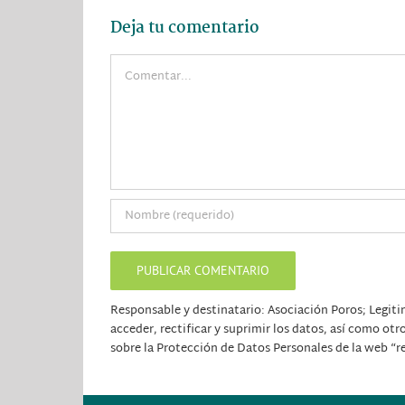
Deja tu comentario
Comentar
Responsable y destinatario: Asociación Poros; Legiti
acceder, rectificar y suprimir los datos, así como ot
sobre la Protección de Datos Personales de la web “r