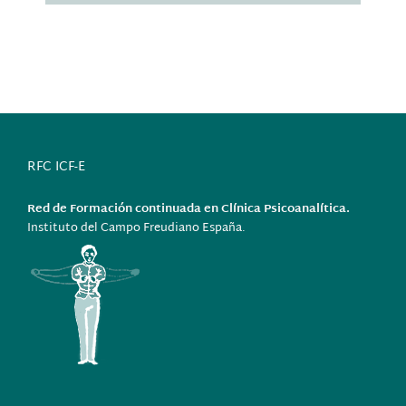
RFC ICF-E
Red de Formación continuada en Clínica Psicoanalítica.
Instituto del Campo Freudiano España.