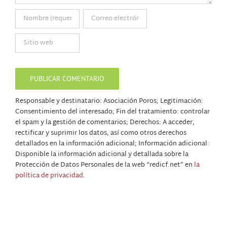
Responsable y destinatario: Asociación Poros; Legitimación:
Consentimiento del interesado; Fin del tratamiento: controlar
el spam y la gestión de comentarios; Derechos: A acceder,
rectificar y suprimir los datos, así como otros derechos
detallados en la información adicional; Información adicional:
Disponible la información adicional y detallada sobre la
Protección de Datos Personales de la web “redicf.net” en
la
política de privacidad
.