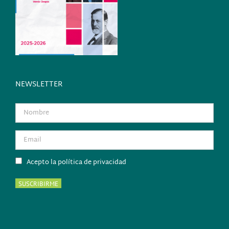
NEWSLETTER
Acepto la política de privacidad