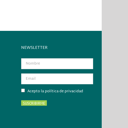
NEWSLETTER
Acepto la política de privacidad