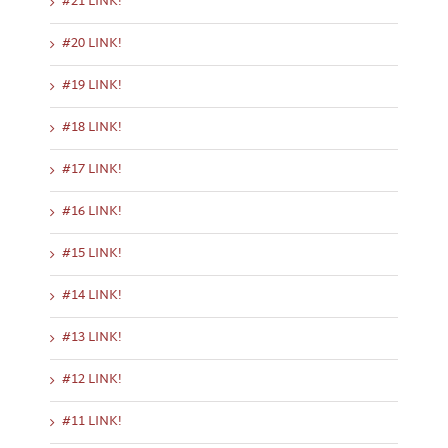
#21 LINK!
#20 LINK!
#19 LINK!
#18 LINK!
#17 LINK!
#16 LINK!
#15 LINK!
#14 LINK!
#13 LINK!
#12 LINK!
#11 LINK!