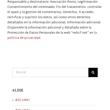
Responsable y destinatario: Asociación Poros; Legitimación:
Consentimiento del interesado; Fin del tratamiento: controlar
el spam y la gestión de comentarios; Derechos: A acceder,
rectificar y suprimir los datos, así como otros derechos
detallados en la información adicional; Información adicional:
Disponible la información adicional y detallada sobre la
Protección de Datos Personales de la web “redicf.net” en
la
política de privacidad
.
Buscar:
#LINK
#22 LINK!