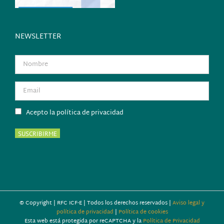
NEWSLETTER
Acepto la política de privacidad
© Copyright
| RFC ICF-E | Todos los derechos reservados |
Aviso legal y
política de privacidad
|
Política de cookies
Esta web está protegida por reCAPTCHA y la
Política de Privacidad