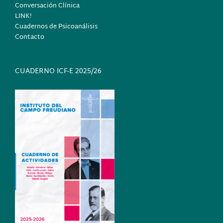
Conversación Clínica
LINK!
Cuadernos de Psicoanálisis
Contacto
CUADERNO ICF-E 2025/26