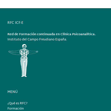
RFC ICF-E
Red de Formación continuada en Clínica Psicoanalítica.
Instituto del Campo Freudiano España.
MENÚ
¿Qué es RFC?
Formación