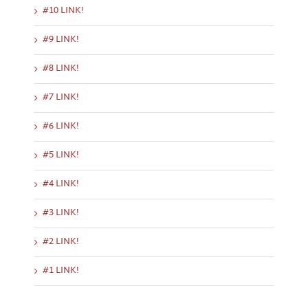
#10 LINK!
#9 LINK!
#8 LINK!
#7 LINK!
#6 LINK!
#5 LINK!
#4 LINK!
#3 LINK!
#2 LINK!
#1 LINK!