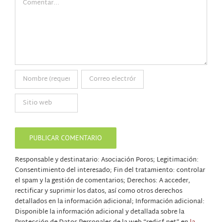
Responsable y destinatario: Asociación Poros; Legitimación:
Consentimiento del interesado; Fin del tratamiento: controlar
el spam y la gestión de comentarios; Derechos: A acceder,
rectificar y suprimir los datos, así como otros derechos
detallados en la información adicional; Información adicional:
Disponible la información adicional y detallada sobre la