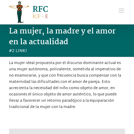
Saltar
al
contenido
La mujer, la madre y el amor
en la actualidad
#2 LINK!
La mujer ideal propuesta por el discurso dominante actual es
una mujer autónoma, polivalente, sometida al imperativo de
no enamorarse, y que con frecuencia busca compensar con la
maternidad las dificultades con el amor de pareja. Esto
acrecienta la necesidad del niño como objeto de amor, en
ocasiones el único objeto de amor auténtico, lo que puede
llevar a favorecer un retorno paradójico a la equiparación
tradicional de la mujer con la madre.