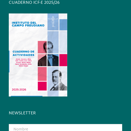
CUADERNO ICF-E 2025/26
NEWSLETTER