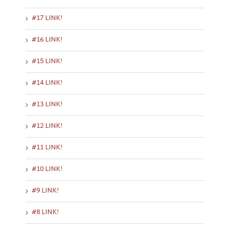
#17 LINK!
#16 LINK!
#15 LINK!
#14 LINK!
#13 LINK!
#12 LINK!
#11 LINK!
#10 LINK!
#9 LINK!
#8 LINK!