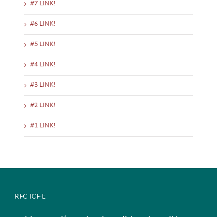
#7 LINK!
#6 LINK!
#5 LINK!
#4 LINK!
#3 LINK!
#2 LINK!
#1 LINK!
RFC ICF-E