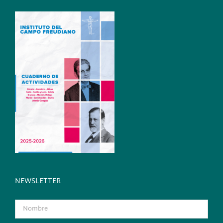
NEWSLETTER