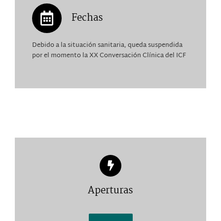
Fechas
Debido a la situación sanitaria, queda suspendida
por el momento la XX Conversación Clínica del ICF
Aperturas