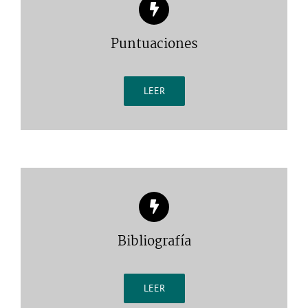
Puntuaciones
LEER
Bibliografía
LEER